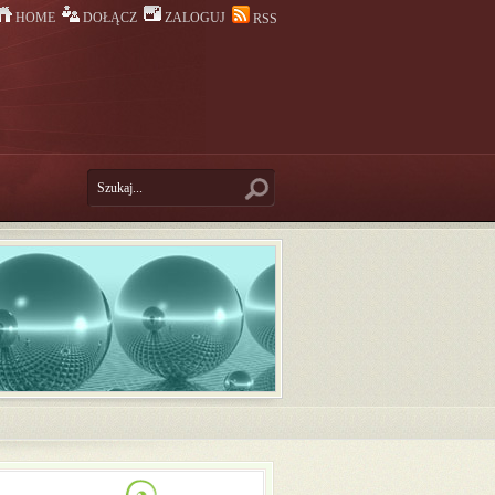
HOME
DOŁĄCZ
ZALOGUJ
RSS